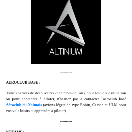
----------
AEROCLUB BASE :
Pour vos vols de découvertes (baptêmes de l'air), pour les vols d'initiation
ou pour apprendre à piloter, n'hésitez pas à contacter l'aéroclub basé
Aéroclub du Xaintois
(avions légers de type Robin, Cessna et ULM pour
vos vols loisirs et apprendre à piloter).
----------
NOTAMS
: