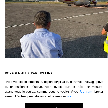
----------
VOYAGER AU DEPART D'EPINAL :
Pour vos déplacements au départ d'Epinal ou à l'arrivée, voyage privé
ou professionnel, réservez votre avion pour un trajet sur mesure,
quand vous le voulez, comme vous le voulez. Avec
Altinium
, broker
aérien. D'autres prestataires sont référencés
ici
.