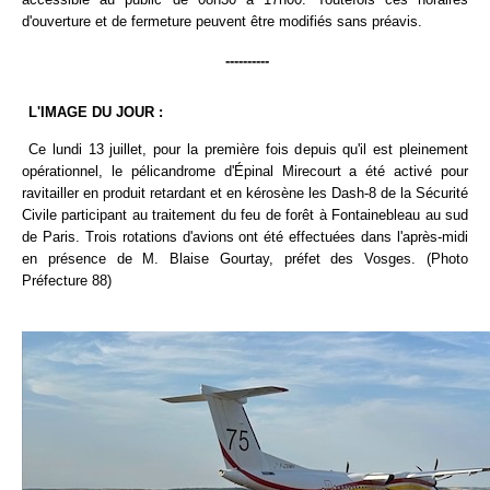
d'ouverture et de fermeture peuvent être modifiés sans préavis.
----------
L'IMAGE DU JOUR :
Ce lundi 13 juillet, pour la première fois depuis qu'il est pleinement
opérationnel, le pélicandrome d'Épinal Mirecourt a été activé pour
ravitailler en produit retardant et en kérosène les Dash-8 de la Sécurité
Civile participant au traitement du feu de forêt à Fontainebleau au sud
de Paris. Trois rotations d'avions ont été effectuées dans l'après-midi
en présence de M. Blaise Gourtay, préfet des Vosges. (Photo
Préfecture 88)