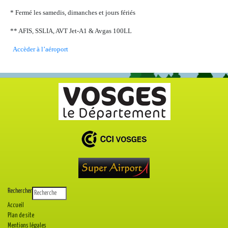
* Fermé les samedis, dimanches et jours fériés
** AFIS, SSLIA, AVT Jet-A1 & Avgas 100LL
Accèder à l’aéroport
Rechercher
Accueil
Plan de site
Mentions légales