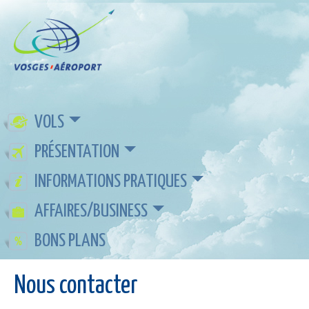
VOLS
PRÉSENTATION
INFORMATIONS PRATIQUES
AFFAIRES/BUSINESS
BONS PLANS
Nous contacter