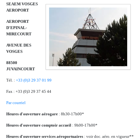
SEAEM VOSGES
AEROPORT
AEROPORT
D'EPINAL-
MIRECOURT
AVENUE DES
VOSGES
88500
JUVAINCOURT
Tél. :
+33 (0)3 29 37 01 99
Fax : +33 (0)3 29 37 45 44
Par courriel
Heures d'ouverture aérogare
: 8h30-17h00*
Heures d'ouverture comptoir accueil
: 9h00-17h00*
Heures d'ouverture services aéroportuaires
: voir doc. aéro. en vigueur**