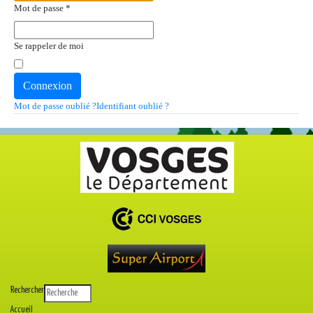
Mot de passe
*
Se rappeler de moi
Connexion
Mot de passe oublié ?
Identifiant oublié ?
Rechercher
Accueil