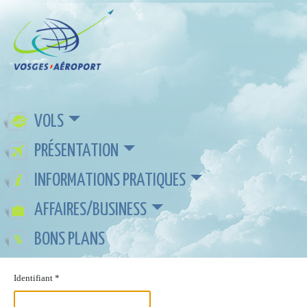
VOLS
PRÉSENTATION
INFORMATIONS PRATIQUES
AFFAIRES/BUSINESS
BONS PLANS
Identifiant
*