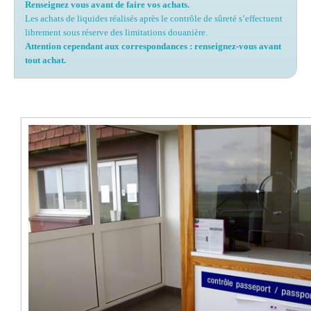
Renseignez vous avant de faire vos achats.
Les achats de liquides réalisés après le contrôle de sûreté s’effectuent
librement sous réserve des limitations douanière.
Attention cependant aux correspondances : renseignez-vous avant
tout achat.