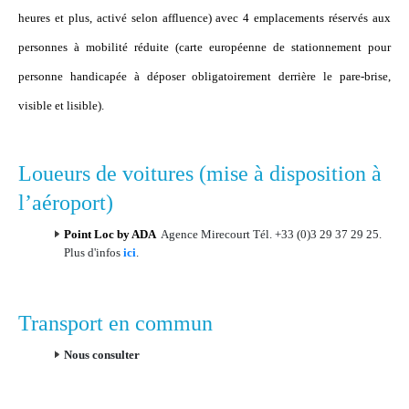
heures et plus, activé selon affluence) avec 4 emplacements réservés aux
personnes à mobilité réduite (carte européenne de stationnement pour
personne handicapée à déposer obligatoirement derrière le pare-brise,
visible et lisible).
Loueurs de voitures (mise à disposition à
l’aéroport)
Point Loc by ADA
Agence Mirecourt Tél. +33 (0)3 29 37 29 25.
Plus d'infos
ici
.
Transport en commun
Nous consulter