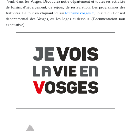
Venir dans les Vosges. Découvrez notre département et toutes ses activités
de loisirs, d'hébergement, de séjour, de restauration. Les programmes des
festivités. Le tout en cliquant ici sur
tourisme.vosges.fr
, un site du Conseil
départemental des Vosges, ou les logos ci-dessous.
(Documentation non
exhaustive)