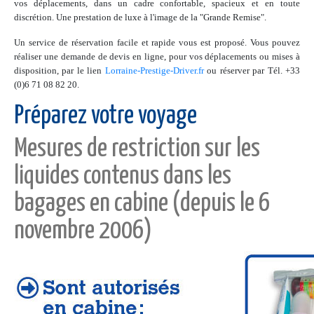
vos déplacements, dans un cadre confortable, spacieux et en toute
discrétion. Une prestation de luxe à l'image de la "Grande Remise".
Un service de réservation facile et rapide vous est proposé. Vous pouvez
réaliser une demande de devis en ligne, pour vos déplacements ou mises à
disposition, par le lien
Lorraine-Prestige-Driver.fr
ou réserver par Tél. +33
(0)6 71 08 82 20.
Préparez votre voyage
Mesures de restriction sur les
liquides contenus dans les
bagages en cabine (depuis le 6
novembre 2006)