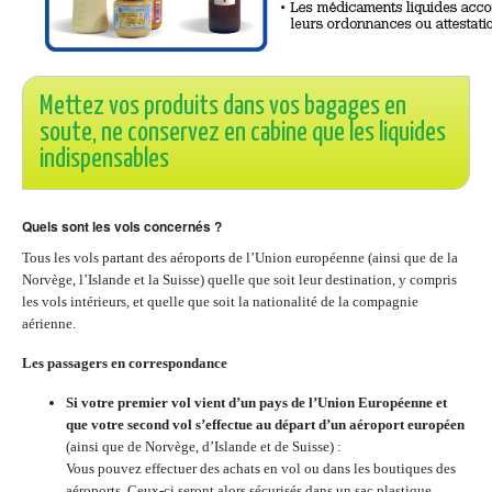
Mettez vos produits dans vos bagages en
soute, ne conservez en cabine que les liquides
indispensables
Quels sont les vols concernés ?
Tous les vols partant des aéroports de l’Union européenne (ainsi que de la
Norvège, l’Islande et la Suisse) quelle que soit leur destination, y compris
les vols intérieurs, et quelle que soit la nationalité de la compagnie
aérienne.
Les passagers en correspondance
Si votre premier vol vient d’un pays de l’Union Européenne et
que votre second vol s’effectue au départ d’un aéroport européen
(ainsi que de Norvège, d’Islande et de Suisse) :
Vous pouvez effectuer des achats en vol ou dans les boutiques des
aéroports. Ceux-ci seront alors sécurisés dans un sac plastique