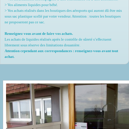
> Vos aliments liquides pour bébé.
> Vos achats réalisés dans les boutiques des aéroports qui auront dû être mis
sous sac plastique scellé par votre vendeur. Attention : toutes les boutiques
ne proposeront pas ce sac.
Renseignez vous avant de faire vos achats.
Les achats de liquides réalisés après le contrôle de sûreté s’effectuent
librement sous réserve des limitations douanière.
Attention cependant aux correspondances : renseignez-vous avant tout
achat.