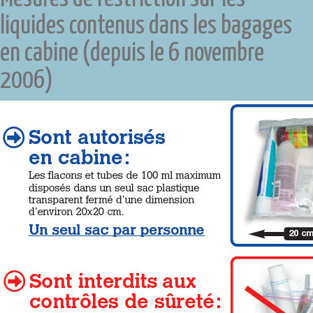
liquides contenus dans les bagages
en cabine (depuis le 6 novembre
2006)