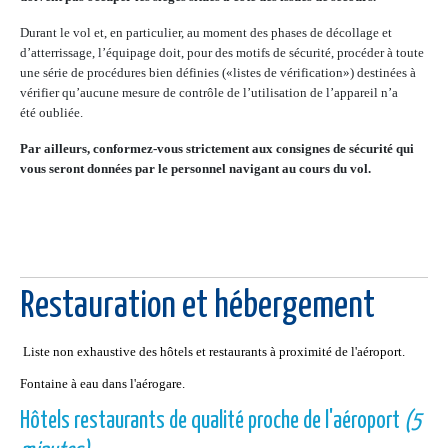
Durant le vol et, en particulier, au moment des phases de décollage et
d’atterrissage, l’équipage doit, pour des motifs de sécurité, procéder à toute
une série de procédures bien définies («listes de vérification») destinées à
vérifier qu’aucune mesure de contrôle de l’utilisation de l’appareil n’a
été oubliée.
Par ailleurs, conformez-vous strictement aux consignes de sécurité qui
vous seront données par le personnel navigant au cours du vol.
Restauration et hébergement
Liste non exhaustive des hôtels et restaurants à proximité de l'aéroport.
Fontaine à eau dans l'aérogare.
Hôtels restaurants de qualité proche de l'aéroport
(5