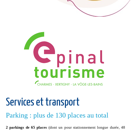
Services et transport
Parking : plus de 130 places au total
2 parkings de 65 places
(dont un pour stationnement longue durée, 48