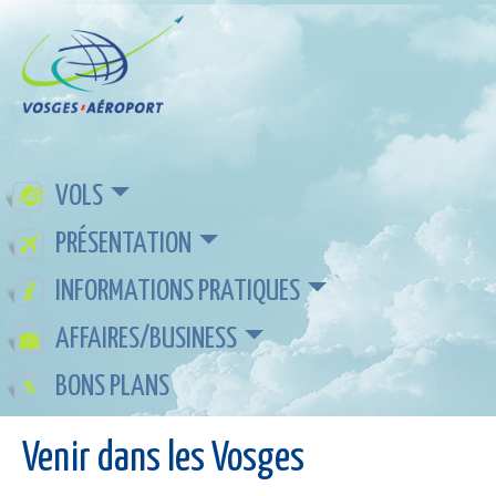
VOLS
PRÉSENTATION
INFORMATIONS PRATIQUES
AFFAIRES/BUSINESS
BONS PLANS
Venir dans les Vosges