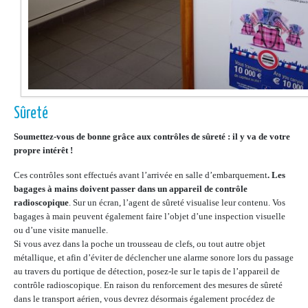
Sûreté
Soumettez-vous de bonne grâce aux contrôles de sûreté : il y va de votre
propre intérêt !
Ces contrôles sont effectués avant l’arrivée en salle d’embarquement
. Les
bagages à mains doivent passer dans un appareil de contrôle
radioscopique
. Sur un écran, l’agent de sûreté visualise leur contenu. Vos
bagages à main peuvent également faire l’objet d’une inspection visuelle
ou d’une visite manuelle.
Si vous avez dans la poche un trousseau de clefs, ou tout autre objet
métallique, et afin d’éviter de déclencher une alarme sonore lors du passage
au travers du portique de détection, posez-le sur le tapis de l’appareil de
contrôle radioscopique. En raison du renforcement des mesures de sûreté
dans le transport aérien, vous devrez désormais également procédez de