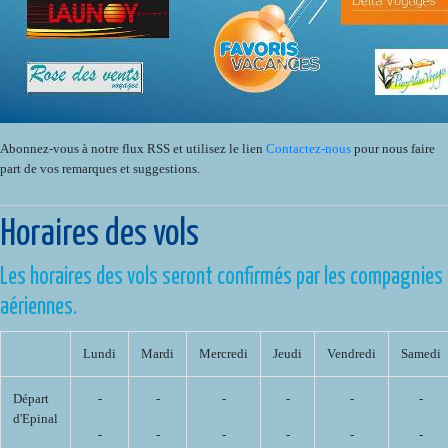
Abonnez-vous à notre flux RSS et utilisez le lien
Contactez-nous
pour nous faire
part de vos remarques et suggestions.
Horaires des vols
Les horaires des vols seront confirmés par les compagnies
aériennes.
Lundi
Mardi
Mercredi
Jeudi
Vendredi
Samedi
Départ
-
-
-
-
-
-
d'Epinal
-
-
-
-
-
-