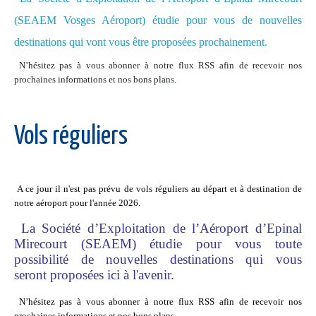
(SEAEM Vosges Aéroport) étudie pour vous de nouvelles
destinations qui vont vous être proposées prochainement.
N’hésitez pas à vous abonner à notre flux RSS afin de recevoir nos
prochaines informations et nos bons plans.
Vols réguliers
A ce jour il n'est pas prévu de vols réguliers au départ et à destination de
notre aéroport pour l'année 2026.
La Société d’Exploitation de l’Aéroport d’Epinal
Mirecourt (SEAEM) étudie pour vous toute
possibilité de nouvelles destinations qui vous
seront proposées ici à l'avenir.
N’hésitez pas à vous abonner à notre flux RSS afin de recevoir nos
prochaines informations et nos bons plans.