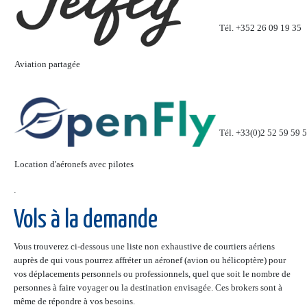
Tél. +352 26 09 19 35
Aviation partagée
Tél. +33(0)2 52 59 59 
Location d'aéronefs avec pilotes
.
Vols à la demande
Vous trouverez ci-dessous une liste non exhaustive de courtiers aériens
auprès de qui vous pourrez affréter un aéronef (avion ou hélicoptère) pour
vos déplacements personnels ou professionnels, quel que soit le nombre de
personnes à faire voyager ou la destination envisagée. Ces brokers sont à
même de répondre à vos besoins.