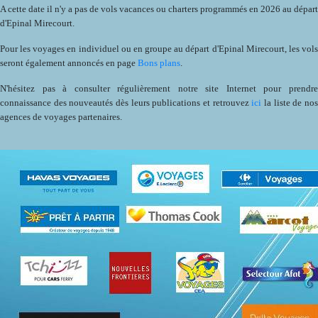
A cette date il n'y a pas de vols vacances ou charters programmés en 2026 au départ
d'Epinal Mirecourt.
Pour les voyages en individuel ou en groupe au départ d'Epinal Mirecourt, les vols
seront également annoncés en page
Bons plans
.
N'hésitez pas à consulter régulièrement notre site Internet pour prendre
connaissance des nouveautés dès leurs publications et retrouvez
ici
la liste de no
agences de voyages partenaires.