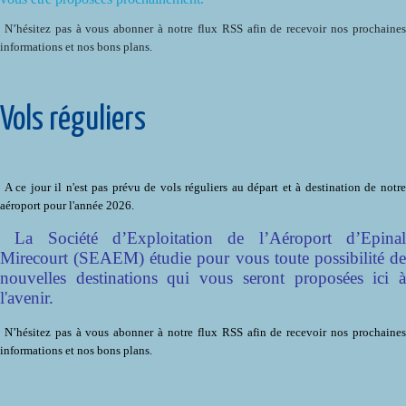
N’hésitez pas à vous abonner à notre flux RSS afin de recevoir nos prochaines
informations et nos bons plans.
Vols réguliers
A ce jour il n'est pas prévu de vols réguliers au départ et à destination de notre
aéroport pour l'année 2026.
La Société d’Exploitation de l’Aéroport d’Epinal
Mirecourt (SEAEM) étudie pour vous toute possibilité de
nouvelles destinations qui vous seront proposées ici à
l'avenir.
N’hésitez pas à vous abonner à notre flux RSS afin de recevoir nos prochaines
informations et nos bons plans.