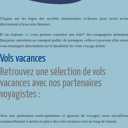
Cliquez sur les logos des sociétés mentionnées ci-dessus pour avoir accès
directement à leurs sites Internet.
Et en cliquant
ici
vous pourrez consulter une liste* des compagnies aérienne
françaises autorisées au transport public de passagers, celles-ci pouvant elles aussi
vous renseigner directement sur la faisabilité de votre voyage aérien.
Vols vacances
Retrouvez une sélection de vols
vacances avec nos partenaires
voyagistes :
Avec nos partenaires tours-opérateurs et agences de voyages, nous travaillons
continuellement à mettre en place des vols vacances tout au long de l'année.