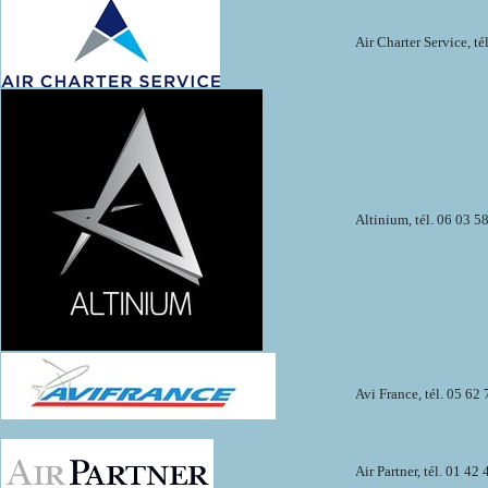
Air Charter Service, té
Altinium, tél. 06 03 5
Avi France, tél. 05 62 
Air Partner, tél. 01 42