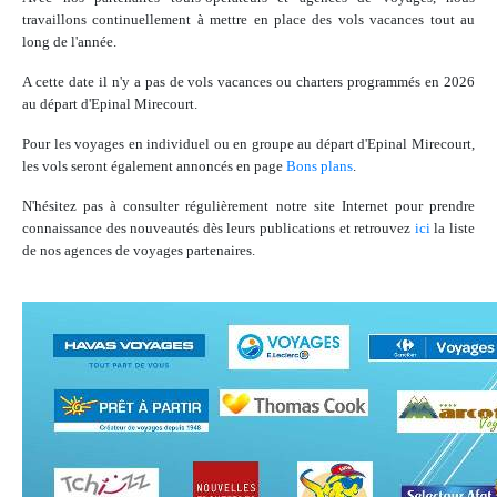
travaillons continuellement à mettre en place des vols vacances tout au
long de l'année.
A cette date il n'y a pas de vols vacances ou charters programmés en 2026
au départ d'Epinal Mirecourt.
Pour les voyages en individuel ou en groupe au départ d'Epinal Mirecourt,
les vols seront également annoncés en page
Bons plans
.
N'hésitez pas à consulter régulièrement notre site Internet pour prendre
connaissance des nouveautés dès leurs publications et retrouvez
ici
la liste
de nos agences de voyages partenaires.