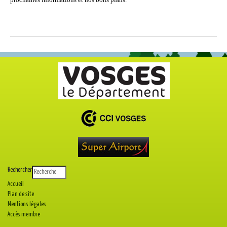
Rechercher
Accueil
Plan de site
Mentions légales
Accès membre