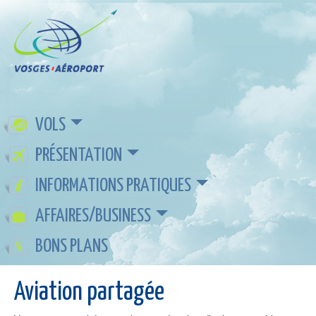
VOLS
PRÉSENTATION
INFORMATIONS PRATIQUES
AFFAIRES/BUSINESS
BONS PLANS
Aviation partagée