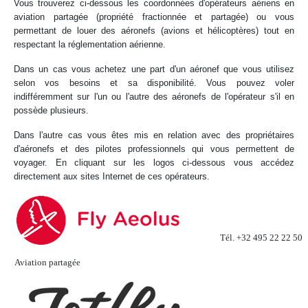
Vous trouverez ci-dessous les coordonnées d'opérateurs aériens en
aviation partagée (propriété fractionnée et partagée) ou vous
permettant de louer des aéronefs (avions et hélicoptères) tout en
respectant la réglementation aérienne.
Dans un cas vous achetez une part d'un aéronef que vous utilisez
selon vos besoins et sa disponibilité. Vous pouvez voler
indifféremment sur l'un ou l'autre des aéronefs de l'opérateur s'il en
possède plusieurs.
Dans l'autre cas vous êtes mis en relation avec des propriétaires
d'aéronefs et des pilotes professionnels qui vous permettent de
voyager. En cliquant sur les logos ci-dessous vous accédez
directement aux sites Internet de ces opérateurs.
Tél. +32 495 22 22 50
Aviation partagée