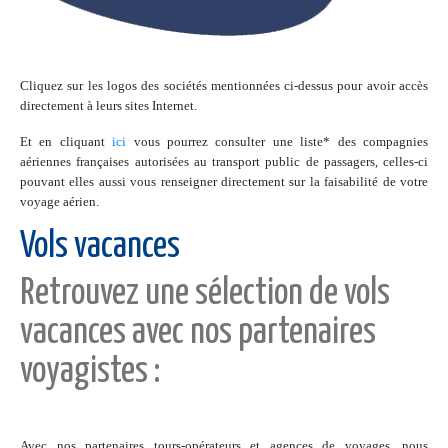
Cliquez sur les logos des sociétés mentionnées ci-dessus pour avoir accès
directement à leurs sites Internet.
Et en cliquant
ici
vous pourrez consulter une liste* des compagnies
aériennes françaises autorisées au transport public de passagers, celles-ci
pouvant elles aussi vous renseigner directement sur la faisabilité de votre
voyage aérien.
Vols vacances
Retrouvez une sélection de vols
vacances avec nos partenaires
voyagistes :
Avec nos partenaires tours-opérateurs et agences de voyages, nous