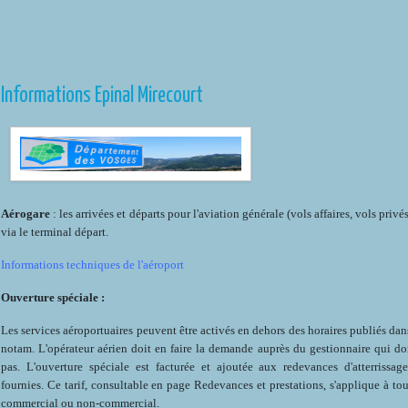
Informations Epinal Mirecourt
Aérogare
: les arrivées et départs pour l'aviation générale (vols affaires, vols privés
via le terminal départ.
Informations techniques de l'aéroport
Ouverture spéciale :
Les services aéroportuaires peuvent être activés en dehors des horaires publiés dan
notam. L'opérateur aérien doit en faire la demande auprès du gestionnaire qui d
pas. L'ouverture spéciale est facturée et ajoutée aux redevances d'atterrissag
fournies. Ce tarif, consultable en page Redevances et prestations, s'applique à tou
commercial ou non-commercial.