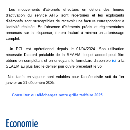
Les mouvements d'aéronefs effectués en dehors des heures
d'activation du service AFIS sont répertoriés et les exploitants
d'aéronefs sont susceptibles de recevoir une facture correspondant à
l'activité réalisée. En l'absence d'éléments précis et réglementaires
annoncés sur la fréquence, il sera facturé à minima un atterrissage
complet.
Un PCL est opérationnel depuis le 01/04/2024. Son utilisation
nécessite l'accord préalable de la SEAEM, lequel accord peut être
obtenu en complétant et en envoyant le formulaire disponible
ici
à la
SEAEM au plus tard le dernier jour ouvré précédant le vol.
Nos tarifs en vigueur sont valables pour l'année civile soit du 1er
janvier au 31 décembre 2025.
Consultez ou téléchargez notre grille tarifaire 2025
Economie