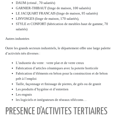
DAUM (cristal , 70 salariés)
GARNIER-THIBAUT (linge de maison, 100 salariés)
LE JACQUART FRANCAIS (linge de maison, 95 salariés)
LINVOSGES (linge de maison, 170 salariés),
STYLE et CONFORT (fabrication de meubles haut de gamme, 70
salariés)
Autres industries
Outre les grands secteurs industriels, le département offre une large palette
d’activités très diverses :
L’industrie du verre : verre plat et de verre creux
Fabrication d’articles céramiques avec la poterie horticole
Fabrication d’éléments en béton pour la construction et de béton
prêt à l’emploi
Taille, façonnage et finissage de pierres, de grès ou de granit
Les produits d’hygiène et d’entretien
Les engrais
les logiciels et intégrateurs de réseaux télécoms…
PRESENCE D’ACTIVITES TERTIAIRES