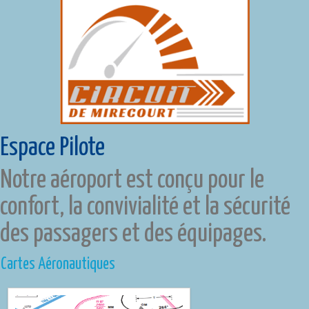
Espace Pilote
Notre aéroport est conçu pour le
confort, la convivialité et la sécurité
des passagers et des équipages.
Cartes Aéronautiques