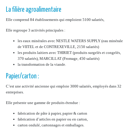
La filière agroalimentaire
Elle comprend 84 établissements qui emploient 5100 salariés,
Elle regroupe 3 activités principales :
les eaux minérales avec NESTLE WATERS SUPPLY (eau minérale
de VIITEL et de CONTREXEVILLE, 2150 salariés)
les produits laitiers avec THIRIET (produits surgelés et congelés,
370 salariés), MARCILLAT (Fromage, 450 salariés)
la transformation de la viande.
Papier/carton :
C’est une activité ancienne qui emploie 3000 salariés, employés dans 32
entreprises.
Elle présente une gamme de produits étendue :
fabrication de pâte à papier, papier & carton
fabrication d’articles en papier ou en carton,
carton ondulé, cartonnages et emballages.