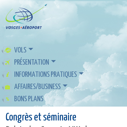
VOLS
PRÉSENTATION
INFORMATIONS PRATIQUES
AFFAIRES/BUSINESS
BONS PLANS
Congrès et séminaire