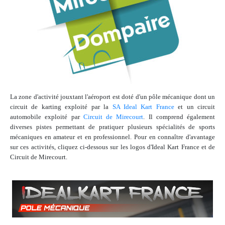
La zone d'activité jouxtant l'aéroport est doté d'un pôle mécanique dont un
circuit de karting exploité par la
SA Ideal Kart France
et un circuit
automobile exploité par
Circuit de Mirecourt
. Il comprend également
diverses pistes permettant de pratiquer plusieurs spécialités de sports
mécaniques en amateur et en professionnel. Pour en connaître d'avantage
sur ces activités, cliquez ci-dessous sur les logos d'Ideal Kart France et de
Circuit de Mirecourt.