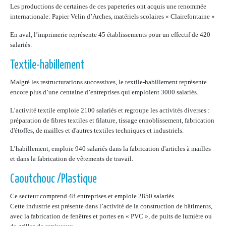
Les productions de certaines de ces papeteries ont acquis une renommée
internationale: Papier Velin d’Arches, matériels scolaires « Clairefontaine »
En aval, l’imprimerie représente 45 établissements pour un effectif de 420
salariés.
Textile-habillement
Malgré les restructurations successives, le textile-habillement représente
encore plus d’une centaine d’entreprises qui emploient 3000 salariés.
L’activité textile emploie 2100 salariés et regroupe les activités diverses :
préparation de fibres textiles et filature, tissage ennoblissement, fabrication
d'étoffes, de mailles et d'autres textiles techniques et industriels.
L’habillement, emploie 940 salariés dans la fabrication d'articles à mailles
et dans la fabrication de vêtements de travail.
Caoutchouc /Plastique
Ce secteur comprend 48 entreprises et emploie 2850 salariés.
Cette industrie est présente dans l’activité de la construction de bâtiments,
avec la fabrication de fenêtres et portes en « PVC », de puits de lumière ou