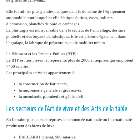
de grilles de caniveaux.
Elle fournit les plus grandes marques dans le domaine de l’équipement
automobile pour lesquelles elle fabrique durites, vases, boîtiers
d’admission, planches de bord et carénages.
La plasturgie est indispensable dans le secteur de l’emballage, des sacs
poubelle et des boyaux cellulosiques. Elle est présente également dans
l’agrafage, la fabrique de présentoirs, ou le mobilier urbain …
Le Bâtiment et les Travaux Publics (BTP) :
Le BTP est très présent et représente plus de 2000 entreprises qui emploient
7460 salariés.
Les principales activités appartiennent à :
la construction de bâtiments,
la maçonnerie générale et gros œuvre,
la menuiserie, plomberie et génie civil.
Les secteurs de l’Art de vivre et des Arts de la table
En Lorraine plusieurs entreprises de renommée nationale ou internationale
produisent des biens de luxe :
BACCARAT (cristal, 500 salariés)