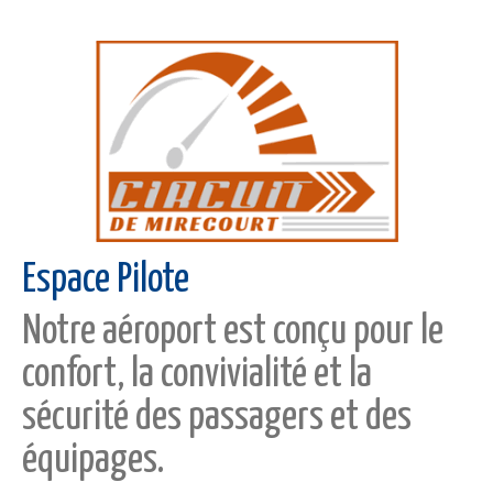
Espace Pilote
Notre aéroport est conçu pour le
confort, la convivialité et la
sécurité des passagers et des
équipages.