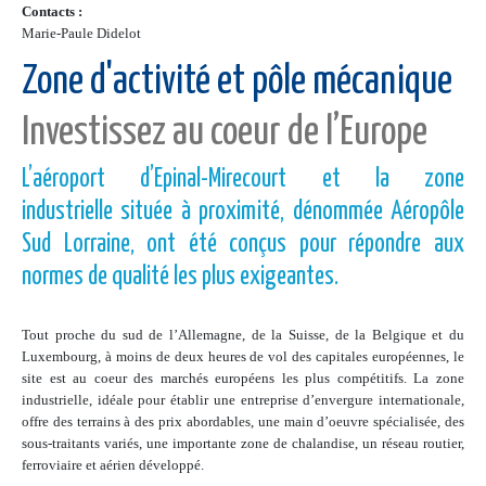
Contacts :
Marie-Paule Didelot
Zone d'activité et pôle mécanique
Investissez au coeur de l’Europe
L’aéroport d’Epinal-Mirecourt et la zone
industrielle située à proximité, dénommée Aéropôle
Sud Lorraine, ont été conçus pour répondre aux
normes de qualité les plus exigeantes.
Tout proche du sud de l’Allemagne, de la Suisse, de la Belgique et du
Luxembourg, à moins de deux heures de vol des capitales européennes, le
site est au coeur des marchés européens les plus compétitifs. La zone
industrielle, idéale pour établir une entreprise d’envergure internationale,
offre des terrains à des prix abordables, une main d’oeuvre spécialisée, des
sous-traitants variés, une importante zone de chalandise, un réseau routier,
ferroviaire et aérien développé.