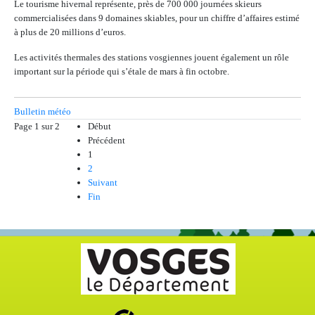
Le tourisme hivernal représente, près de 700 000 journées skieurs
commercialisées dans 9 domaines skiables, pour un chiffre d’affaires estimé
à plus de 20 millions d’euros.
Les activités thermales des stations vosgiennes jouent également un rôle
important sur la période qui s’étale de mars à fin octobre.
Bulletin météo
Page 1 sur 2
Début
Précédent
1
2
Suivant
Fin