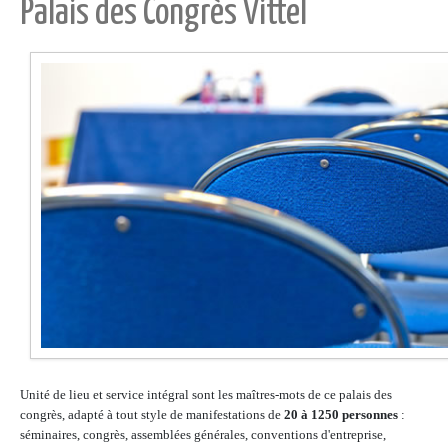
Palais des Congrès Vittel
Unité de lieu et service intégral sont les maîtres-mots de ce palais des
congrès, adapté à tout style de manifestations de
20 à 1250 personnes
:
séminaires, congrès, assemblées générales, conventions d'entreprise,