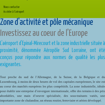
Nous contacter
Accèder à l’aéroport
Zone d'activité et pôle mécanique
Investissez au coeur de l’Europe
L’aéroport d’Epinal-Mirecourt et la zone industrielle située à
proximité, dénommée Aéropôle Sud Lorraine, ont été
conçus pour répondre aux normes de qualité les plus
exigeantes.
Tout proche du sud de l’Allemagne, de la Suisse, de la Belgique et du
Luxembourg, à moins de deux heures de vol des capitales européennes, le site est
au coeur des marchés européens les plus compétitifs. La zone industrielle, idéale
pour établir une entreprise d’envergure internationale, offre des terrains à des prix
abordables, une main d’oeuvre spécialisée, des sous-traitants variés, une
importante zone de chalandise, un réseau routier, ferroviaire et aérien développé.