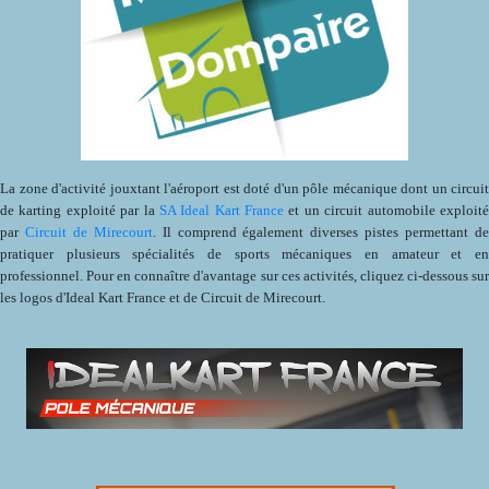
La zone d'activité jouxtant l'aéroport est doté d'un pôle mécanique dont un circuit
de karting exploité par la
SA Ideal Kart France
et un circuit automobile exploit
par
Circuit de Mirecourt
. Il comprend également diverses pistes permettant d
pratiquer plusieurs spécialités de sports mécaniques en amateur et en
professionnel. Pour en connaître d'avantage sur ces activités, cliquez ci-dessous sur
les logos d'Ideal Kart France et de Circuit de Mirecourt.