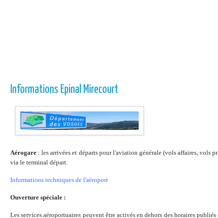
Informations Epinal Mirecourt
Aérogare
: les arrivées et départs pour l'aviation générale (vols affaires, vols pr
via le terminal départ.
Informations techniques de l'aéroport
Ouverture spéciale :
Les services aéroportuaires peuvent être activés en dehors des horaires publiés