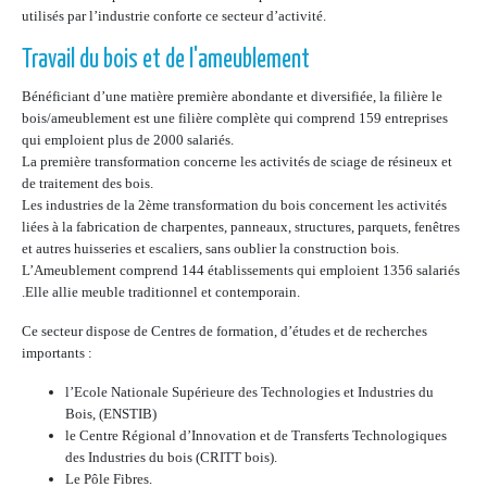
utilisés par l’industrie conforte ce secteur d’activité.
Travail du bois et de l'ameublement
Bénéficiant d’une matière première abondante et diversifiée, la filière le
bois/ameublement est une filière complète qui comprend 159 entreprises
qui emploient plus de 2000 salariés.
La première transformation concerne les activités de sciage de résineux et
de traitement des bois.
Les industries de la 2ème transformation du bois concernent les activités
liées à la fabrication de charpentes, panneaux, structures, parquets, fenêtres
et autres huisseries et escaliers, sans oublier la construction bois.
L’Ameublement comprend 144 établissements qui emploient 1356 salariés
.Elle allie meuble traditionnel et contemporain.
Ce secteur dispose de Centres de formation, d’études et de recherches
importants :
l’Ecole Nationale Supérieure des Technologies et Industries du
Bois, (ENSTIB)
le Centre Régional d’Innovation et de Transferts Technologiques
des Industries du bois (CRITT bois).
Le Pôle Fibres.