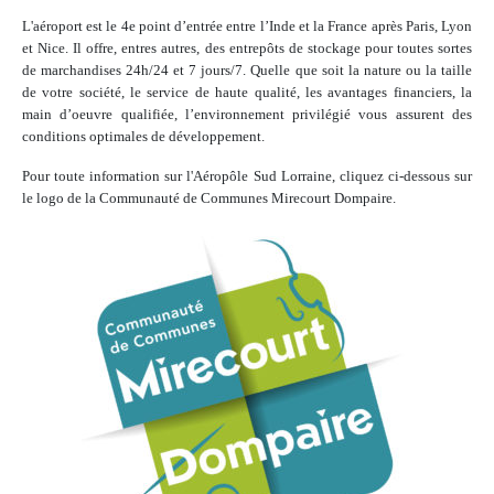
L'aéroport est le 4e point d’entrée entre l’Inde et la France après Paris, Lyon
et Nice. Il offre, entres autres, des entrepôts de stockage pour toutes sortes
de marchandises 24h/24 et 7 jours/7. Quelle que soit la nature ou la taille
de votre société, le service de haute qualité, les avantages financiers, la
main d’oeuvre qualifiée, l’environnement privilégié vous assurent des
conditions optimales de développement.
Pour toute information sur l'Aéropôle Sud Lorraine, cliquez ci-dessous sur
le logo de la Communauté de Communes Mirecourt Dompaire.