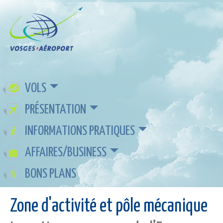
VOLS
PRÉSENTATION
INFORMATIONS PRATIQUES
AFFAIRES/BUSINESS
BONS PLANS
Zone d'activité et pôle mécanique