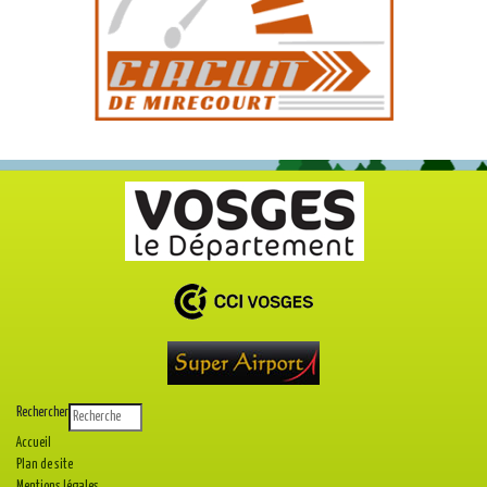
Rechercher
Accueil
Plan de site
Mentions légales