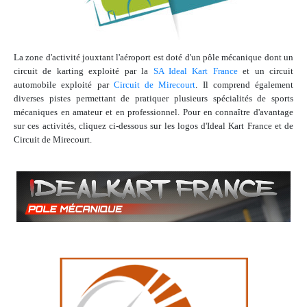
La zone d'activité jouxtant l'aéroport est doté d'un pôle mécanique dont un
circuit de karting exploité par la
SA Ideal Kart France
et un circuit
automobile exploité par
Circuit de Mirecourt
. Il comprend également
diverses pistes permettant de pratiquer plusieurs spécialités de sports
mécaniques en amateur et en professionnel. Pour en connaître d'avantage
sur ces activités, cliquez ci-dessous sur les logos d'Ideal Kart France et de
Circuit de Mirecourt.