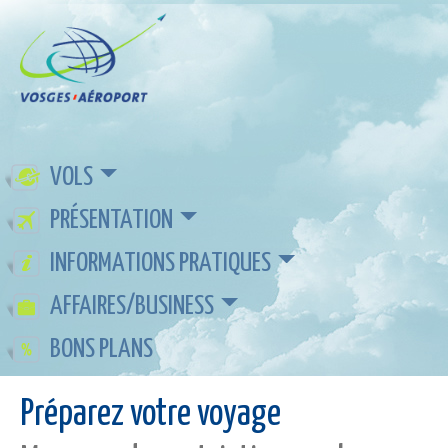
VOLS
PRÉSENTATION
INFORMATIONS PRATIQUES
AFFAIRES/BUSINESS
BONS PLANS
Préparez votre voyage