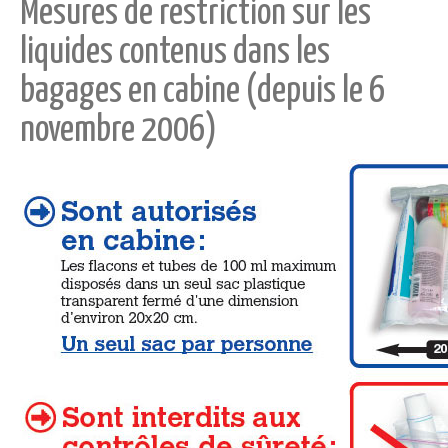
Mesures de restriction sur les
liquides contenus dans les
bagages en cabine (depuis le 6
novembre 2006)