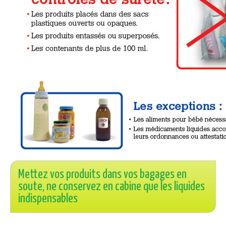
Mettez vos produits dans vos bagages en
soute, ne conservez en cabine que les liquides
indispensables