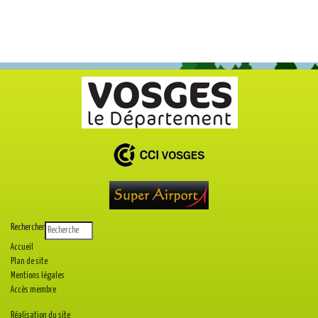
Rechercher
Accueil
Plan de site
Mentions légales
Accès membre
Réalisation du site