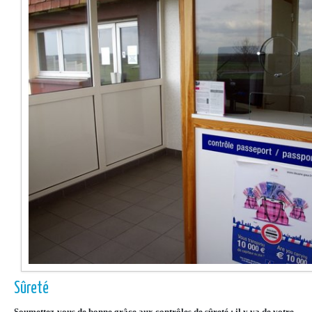
Sûreté
Soumettez-vous de bonne grâce aux contrôles de sûreté : il y va de votre