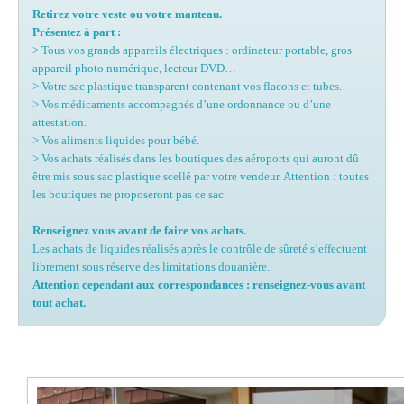
Retirez votre veste ou votre manteau.
Présentez à part :
> Tous vos grands appareils électriques : ordinateur portable, gros
appareil photo numérique, lecteur DVD…
> Votre sac plastique transparent contenant vos flacons et tubes.
> Vos médicaments accompagnés d’une ordonnance ou d’une
attestation.
> Vos aliments liquides pour bébé.
> Vos achats réalisés dans les boutiques des aéroports qui auront dû
être mis sous sac plastique scellé par votre vendeur. Attention : toutes
les boutiques ne proposeront pas ce sac.
Renseignez vous avant de faire vos achats.
Les achats de liquides réalisés après le contrôle de sûreté s’effectuent
librement sous réserve des limitations douanière.
Attention cependant aux correspondances : renseignez-vous avant
tout achat.