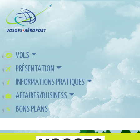
VOLS
PRÉSENTATION
INFORMATIONS PRATIQUES
AFFAIRES/BUSINESS
BONS PLANS