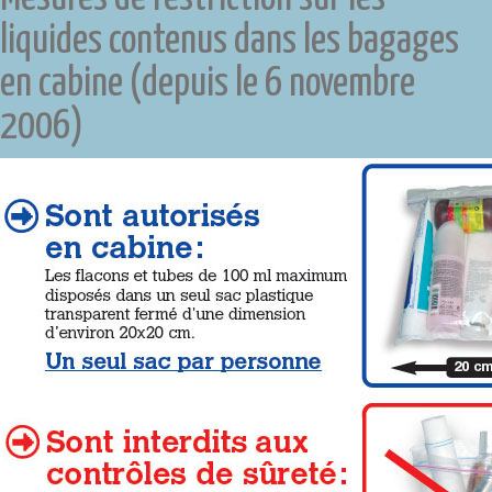
liquides contenus dans les bagages
en cabine (depuis le 6 novembre
2006)