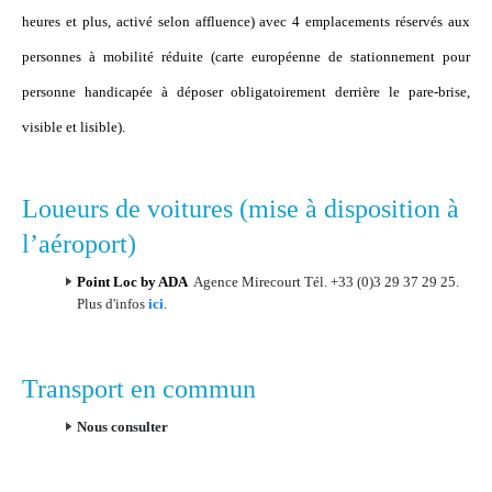
heures et plus, activé selon affluence) avec 4 emplacements réservés aux
personnes à mobilité réduite (carte européenne de stationnement pour
personne handicapée à déposer obligatoirement derrière le pare-brise,
visible et lisible).
Loueurs de voitures (mise à disposition à
l’aéroport)
Point Loc by ADA
Agence Mirecourt Tél. +33 (0)3 29 37 29 25.
Plus d'infos
ici
.
Transport en commun
Nous consulter