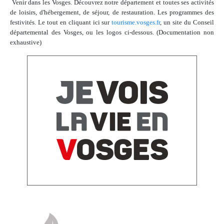
Venir dans les Vosges. Découvrez notre département et toutes ses activités
de loisirs, d'hébergement, de séjour, de restauration. Les programmes des
festivités. Le tout en cliquant ici sur
tourisme.vosges.fr
, un site du Conseil
départemental des Vosges, ou les logos ci-dessous.
(Documentation non
exhaustive)