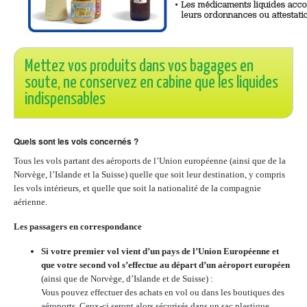
Mettez vos produits dans vos bagages en
soute, ne conservez en cabine que les liquides
indispensables
Quels sont les vols concernés ?
Tous les vols partant des aéroports de l’Union européenne (ainsi que de la
Norvège, l’Islande et la Suisse) quelle que soit leur destination, y compris
les vols intérieurs, et quelle que soit la nationalité de la compagnie
aérienne.
Les passagers en correspondance
Si votre premier vol vient d’un pays de l’Union Européenne et
que votre second vol s’effectue au départ d’un aéroport européen
(ainsi que de Norvège, d’Islande et de Suisse) :
Vous pouvez effectuer des achats en vol ou dans les boutiques des
aéroports. Ceux-ci seront alors sécurisés dans un sac plastique