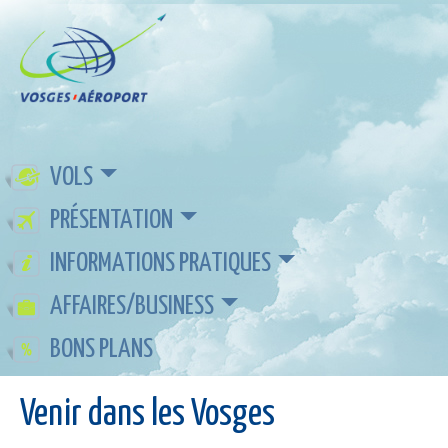
VOLS
PRÉSENTATION
INFORMATIONS PRATIQUES
AFFAIRES/BUSINESS
BONS PLANS
Venir dans les Vosges