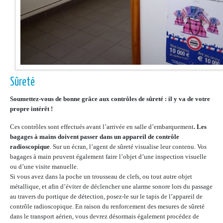
Sûreté
Soumettez-vous de bonne grâce aux contrôles de sûreté : il y va de votre
propre intérêt !
Ces contrôles sont effectués avant l’arrivée en salle d’embarquement
. Les
bagages à mains doivent passer dans un appareil de contrôle
radioscopique
. Sur un écran, l’agent de sûreté visualise leur contenu. Vos
bagages à main peuvent également faire l’objet d’une inspection visuelle
ou d’une visite manuelle.
Si vous avez dans la poche un trousseau de clefs, ou tout autre objet
métallique, et afin d’éviter de déclencher une alarme sonore lors du passage
au travers du portique de détection, posez-le sur le tapis de l’appareil de
contrôle radioscopique. En raison du renforcement des mesures de sûreté
dans le transport aérien, vous devrez désormais également procédez de