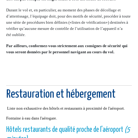
Durant le vol et, en particulier, au moment des phases de décollage et
d’atterrissage, l’équipage doit, pour des motifs de sécurité, procéder à toute
une série de procédures bien définies («listes de vérification») destinées à
vérifier qu’aucune mesure de contrôle de l’utilisation de l’appareil n’a
été oubliée.
Par ailleurs, conformez-vous strictement aux consignes de sécurité qui
vous seront données par le personnel navigant au cours du vol.
Restauration et hébergement
Liste non exhaustive des hôtels et restaurants à proximité de l'aéroport.
Fontaine à eau dans l'aérogare.
Hôtels restaurants de qualité proche de l'aéroport
(5