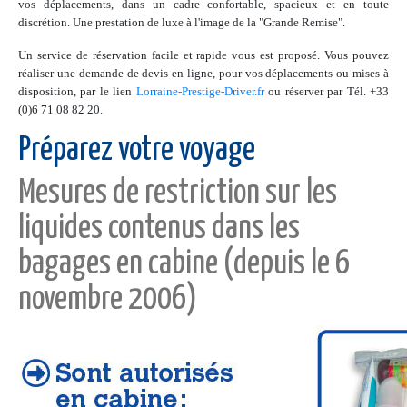
vos déplacements, dans un cadre confortable, spacieux et en toute
discrétion. Une prestation de luxe à l'image de la "Grande Remise".
Un service de réservation facile et rapide vous est proposé. Vous pouvez
réaliser une demande de devis en ligne, pour vos déplacements ou mises à
disposition, par le lien
Lorraine-Prestige-Driver.fr
ou réserver par Tél. +33
(0)6 71 08 82 20.
Préparez votre voyage
Mesures de restriction sur les
liquides contenus dans les
bagages en cabine (depuis le 6
novembre 2006)