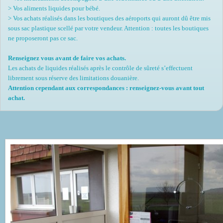
> Vos aliments liquides pour bébé.
> Vos achats réalisés dans les boutiques des aéroports qui auront dû être mis
sous sac plastique scellé par votre vendeur. Attention : toutes les boutiques
ne proposeront pas ce sac.
Renseignez vous avant de faire vos achats.
Les achats de liquides réalisés après le contrôle de sûreté s’effectuent
librement sous réserve des limitations douanière.
Attention cependant aux correspondances : renseignez-vous avant tout
achat.