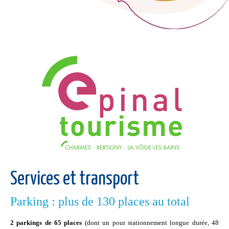
Services et transport
Parking : plus de 130 places au total
2 parkings de 65 places
(dont un pour stationnement longue durée, 48