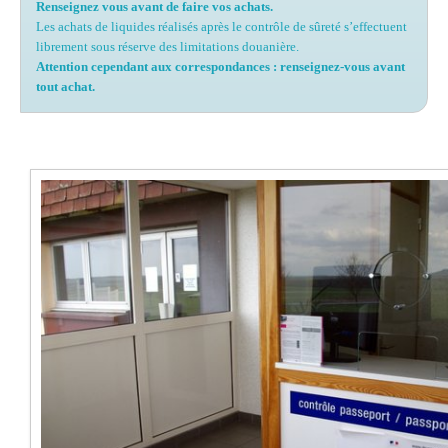
Renseignez vous avant de faire vos achats.
Les achats de liquides réalisés après le contrôle de sûreté s’effectuent
librement sous réserve des limitations douanière.
Attention cependant aux correspondances : renseignez-vous avant
tout achat.